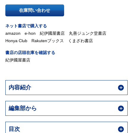
在庫問い合わせ
ネット書店で購入する
amazon
e-hon
紀伊國屋書店
丸善ジュンク堂書店
Honya Club
Rakutenブックス
くまざわ書店
書店の店頭在庫を確認する
紀伊國屋書店
内容紹介
編集部から
目次