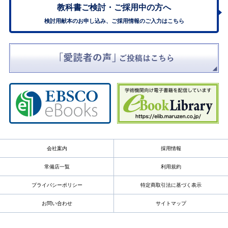
教科書ご検討・
ご採用中の方へ
検討用献本のお申し込み、ご採用情報のご入力はこちら
会社案内
採用情報
常備店一覧
利用規約
プライバシーポリシー
特定商取引法に基づく表示
お問い合わせ
サイトマップ