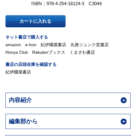
ISBN：978-4-254-16124-3 C3044
カートに入れる
ネット書店で購入する
amazon
e-hon
紀伊國屋書店
丸善ジュンク堂書店
Honya Club
Rakutenブックス
くまざわ書店
書店の店頭在庫を確認する
紀伊國屋書店
内容紹介
編集部から