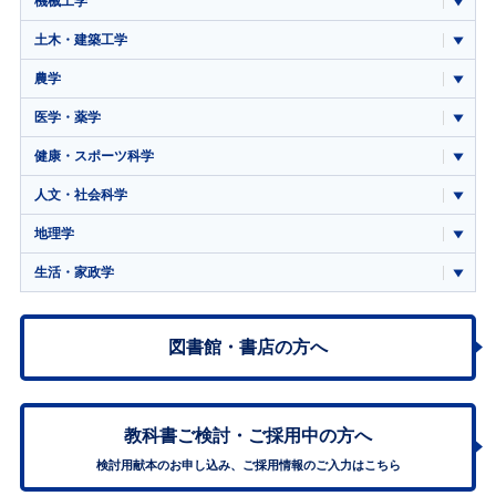
機械工学
土木・建築工学
農学
医学・薬学
健康・スポーツ科学
人文・社会科学
地理学
生活・家政学
図書館・書店の方へ
教科書ご検討・
ご採用中の方へ
検討用献本のお申し込み、ご採用情報のご入力はこちら