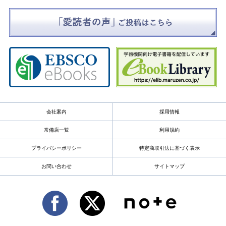
会社案内
採用情報
常備店一覧
利用規約
プライバシーポリシー
特定商取引法に基づく表示
お問い合わせ
サイトマップ