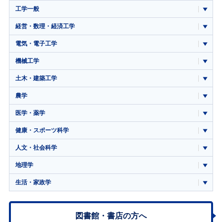
工学一般
経営・数理・経済工学
電気・電子工学
機械工学
土木・建築工学
農学
医学・薬学
健康・スポーツ科学
人文・社会科学
地理学
生活・家政学
図書館・書店の方へ