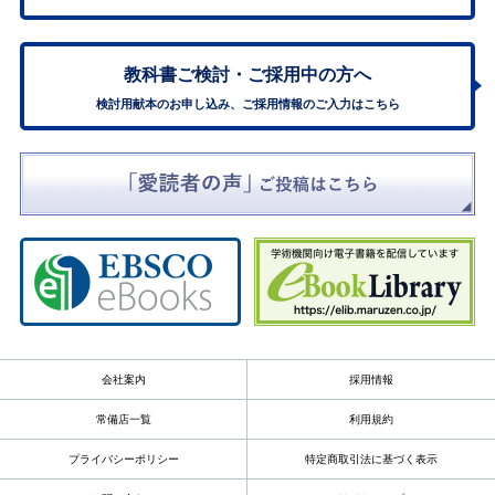
教科書ご検討・
ご採用中の方へ
検討用献本のお申し込み、ご採用情報のご入力はこちら
会社案内
採用情報
常備店一覧
利用規約
プライバシーポリシー
特定商取引法に基づく表示