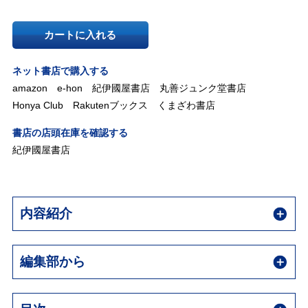
カートに入れる
ネット書店で購入する
amazon
e-hon
紀伊國屋書店
丸善ジュンク堂書店
Honya Club
Rakutenブックス
くまざわ書店
書店の店頭在庫を確認する
紀伊國屋書店
内容紹介
編集部から