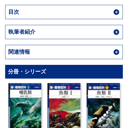
目次
執筆者紹介
関連情報
分冊・シリーズ