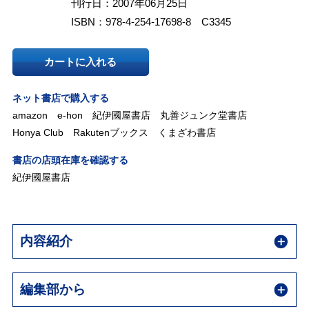
刊行日：2007年06月25日
ISBN：978-4-254-17698-8 C3345
カートに入れる
ネット書店で購入する
amazon
e-hon
紀伊國屋書店
丸善ジュンク堂書店
Honya Club
Rakutenブックス
くまざわ書店
書店の店頭在庫を確認する
紀伊國屋書店
内容紹介
編集部から