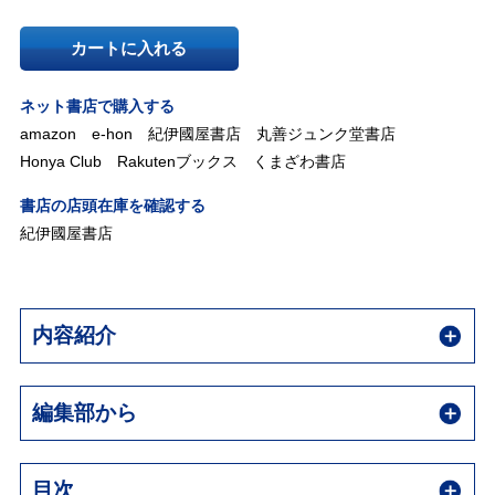
カートに入れる
ネット書店で購入する
amazon
e-hon
紀伊國屋書店
丸善ジュンク堂書店
Honya Club
Rakutenブックス
くまざわ書店
書店の店頭在庫を確認する
紀伊國屋書店
内容紹介
編集部から
目次