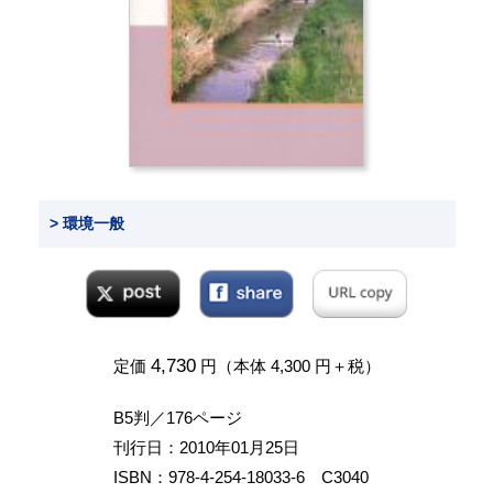
> 環境一般
4,730
定価
円（本体 4,300 円＋税）
B5判／176ページ
刊行日：2010年01月25日
ISBN：978-4-254-18033-6 C3040