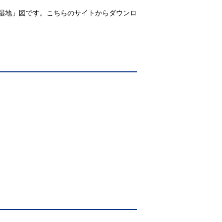
湿地」図です。こちらのサイトからダウンロ