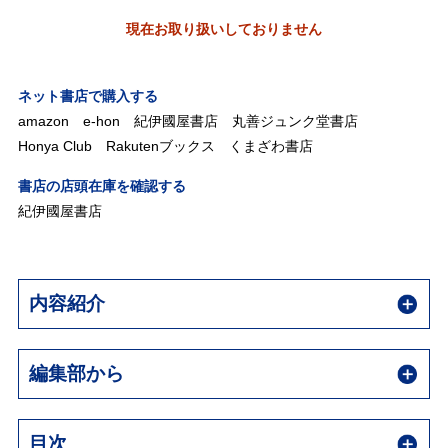
現在お取り扱いしておりません
ネット書店で購入する
amazon
e-hon
紀伊國屋書店
丸善ジュンク堂書店
Honya Club
Rakutenブックス
くまざわ書店
書店の店頭在庫を確認する
紀伊國屋書店
内容紹介
編集部から
目次