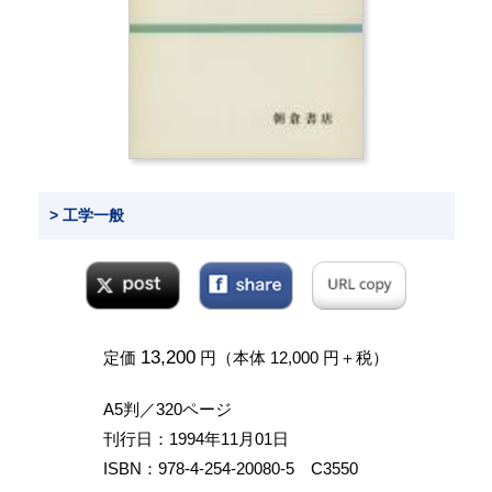
> 工学一般
13,200
定価
円（本体 12,000 円＋税）
A5判／320ページ
刊行日：1994年11月01日
ISBN：978-4-254-20080-5 C3550