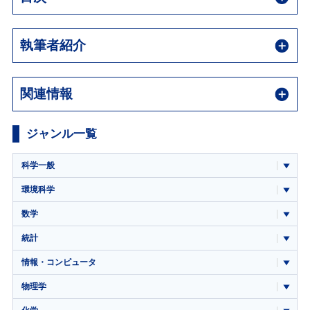
執筆者紹介
関連情報
ジャンル一覧
科学一般
環境科学
数学
統計
情報・コンピュータ
物理学