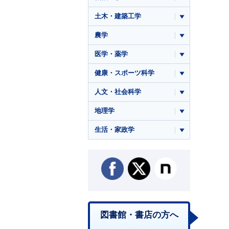
土木・建築工学
農学
医学・薬学
健康・スポーツ科学
人文・社会科学
地理学
生活・家政学
図書館・書店の方へ