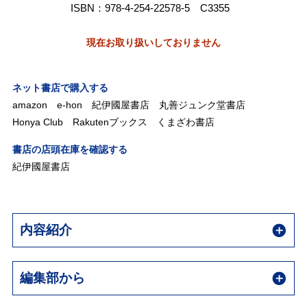
ISBN：978-4-254-22578-5 C3355
現在お取り扱いしておりません
ネット書店で購入する
amazon
e-hon
紀伊國屋書店
丸善ジュンク堂書店
Honya Club
Rakutenブックス
くまざわ書店
書店の店頭在庫を確認する
紀伊國屋書店
内容紹介
編集部から