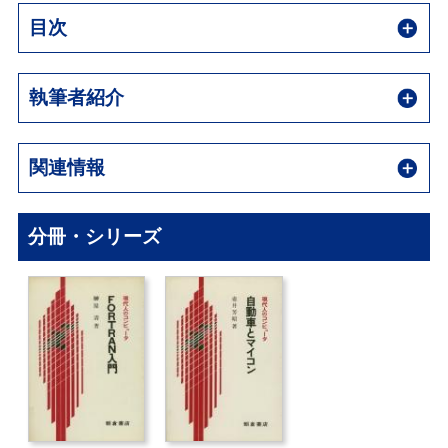
目次
執筆者紹介
関連情報
分冊・シリーズ