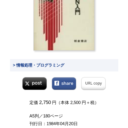
> 情報処理・プログラミング
2,750
定価
円（本体 2,500 円＋税）
A5判／180ページ
刊行日：1984年04月20日