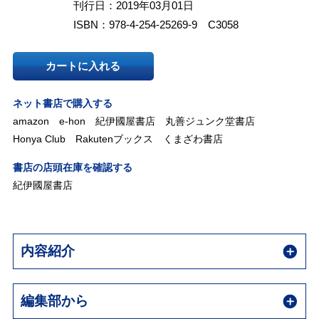
刊行日：2019年03月01日
ISBN：978-4-254-25269-9 C3058
カートに入れる
ネット書店で購入する
amazon
e-hon
紀伊國屋書店
丸善ジュンク堂書店
Honya Club
Rakutenブックス
くまざわ書店
書店の店頭在庫を確認する
紀伊國屋書店
内容紹介
編集部から