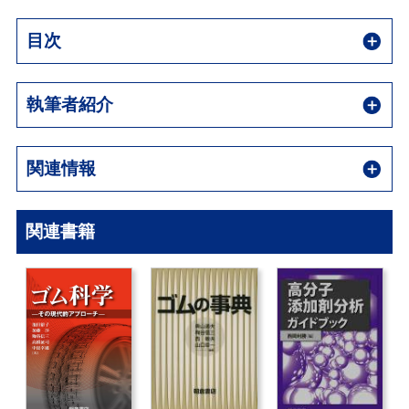
目次
執筆者紹介
関連情報
関連書籍