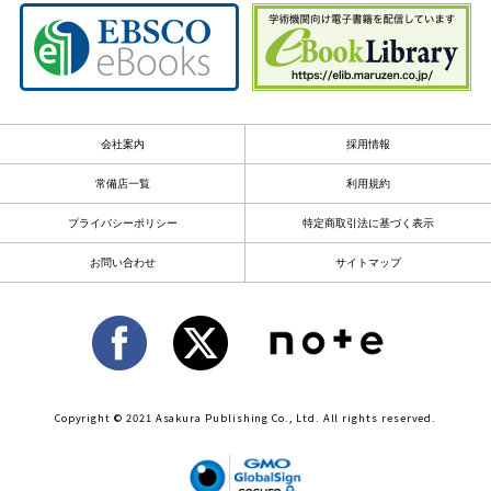
会社案内
採用情報
常備店一覧
利用規約
プライバシーポリシー
特定商取引法に基づく表示
お問い合わせ
サイトマップ
Copyright © 2021 Asakura Publishing Co., Ltd. All rights reserved.