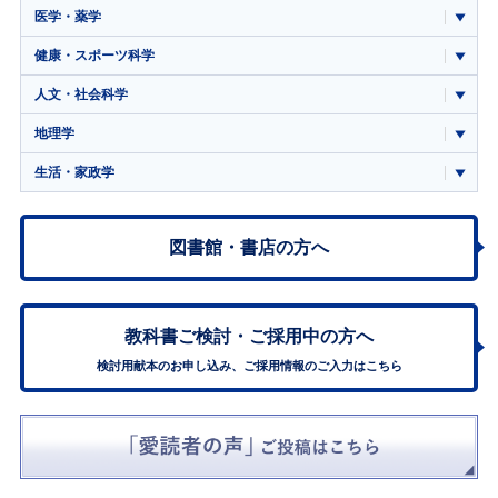
医学・薬学
健康・スポーツ科学
人文・社会科学
地理学
生活・家政学
図書館・書店の方へ
教科書ご検討・
ご採用中の方へ
検討用献本のお申し込み、ご採用情報のご入力はこちら