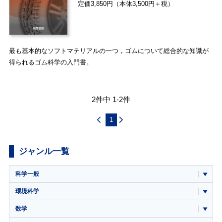
定価3,850円（本体3,500円＋税）
最も基本的なソフトマテリアルの一つ，ゴムについて総合的な知識が
得られるゴム科学の入門書。
2件中 1-2件
1
ジャンル一覧
科学一般
環境科学
数学