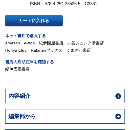
ISBN：978-4-254-26525-5 C3351
カートに入れる
ネット書店で購入する
amazon
e-hon
紀伊國屋書店
丸善ジュンク堂書店
Honya Club
Rakutenブックス
くまざわ書店
書店の店頭在庫を確認する
紀伊國屋書店
内容紹介
編集部から