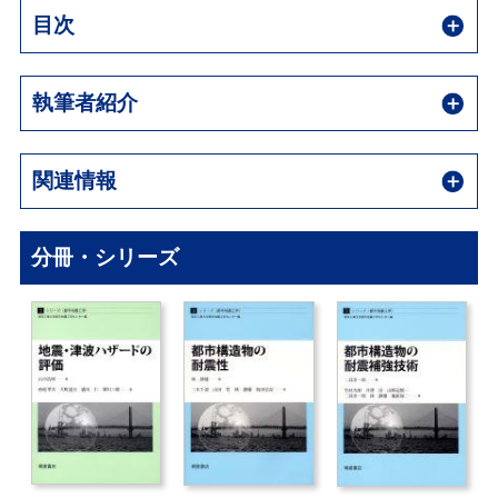
目次
執筆者紹介
関連情報
分冊・シリーズ