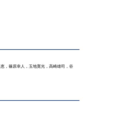
美恵，篠原幸人，玉地寛光，高崎雄司，谷