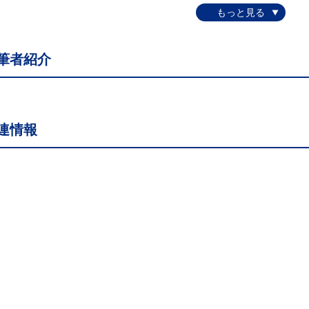
筆者紹介
連情報