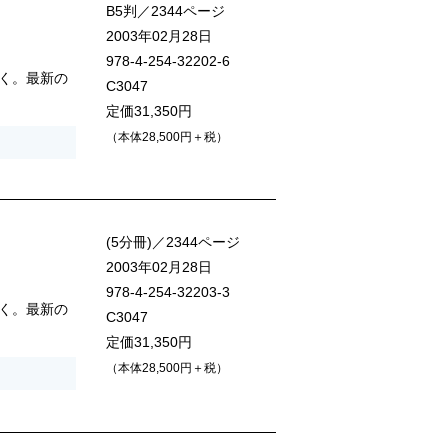
B5判／2344ページ
2003年02月28日
978-4-254-32202-6
く。最新の
C3047
定価31,350円
（本体28,500円＋税）
(5分冊)／2344ページ
2003年02月28日
978-4-254-32203-3
く。最新の
C3047
定価31,350円
（本体28,500円＋税）