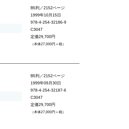
B5判／2152ページ
1999年10月15日
978-4-254-32186-9
C3047
定価29,700円
（本体27,000円＋税）
B5判／2152ページ
1999年09月30日
978-4-254-32187-6
C3047
定価29,700円
（本体27,000円＋税）