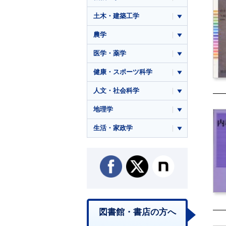
土木・建築工学
農学
医学・薬学
健康・スポーツ科学
人文・社会科学
地理学
生活・家政学
図書館・書店の方へ