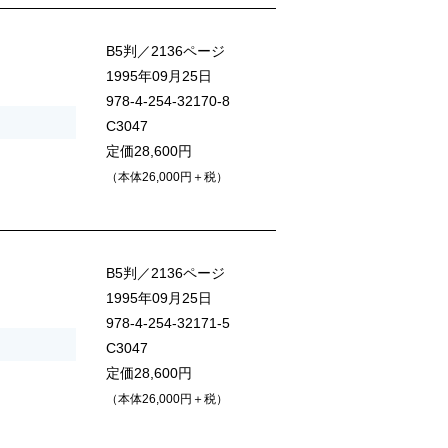
B5判／2136ページ
1995年09月25日
978-4-254-32170-8
C3047
定価28,600円
（本体26,000円＋税）
B5判／2136ページ
1995年09月25日
978-4-254-32171-5
C3047
定価28,600円
（本体26,000円＋税）