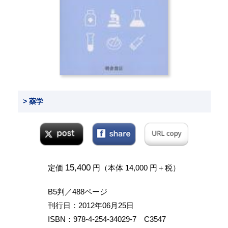
> 薬学
15,400
定価
円（本体 14,000 円＋税）
B5判／488ページ
刊行日：2012年06月25日
ISBN：978-4-254-34029-7 C3547