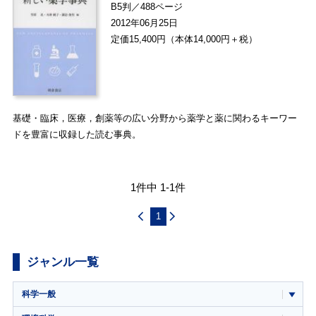
B5判／488ページ
2012年06月25日
定価15,400円（本体14,000円＋税）
基礎・臨床，医療，創薬等の広い分野から薬学と薬に関わるキーワー
ドを豊富に収録した読む事典。
1件中 1-1件
1
ジャンル一覧
科学一般