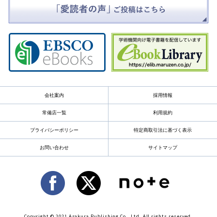
会社案内
採用情報
常備店一覧
利用規約
プライバシーポリシー
特定商取引法に基づく表示
お問い合わせ
サイトマップ
Copyright © 2021 Asakura Publishing Co., Ltd. All rights reserved.