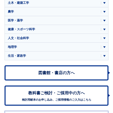
土木・建築工学
農学
医学・薬学
健康・スポーツ科学
人文・社会科学
地理学
生活・家政学
図書館・書店の方へ
教科書ご検討・
ご採用中の方へ
検討用献本のお申し込み、ご採用情報のご入力はこちら