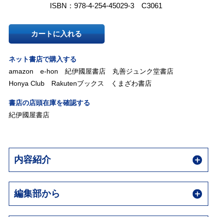
ISBN：978-4-254-45029-3 C3061
カートに入れる
ネット書店で購入する
amazon
e-hon
紀伊國屋書店
丸善ジュンク堂書店
Honya Club
Rakutenブックス
くまざわ書店
書店の店頭在庫を確認する
紀伊國屋書店
内容紹介
編集部から