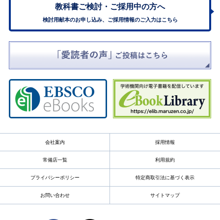
教科書ご検討・
ご採用中の方へ
検討用献本のお申し込み、ご採用情報のご入力はこちら
会社案内
採用情報
常備店一覧
利用規約
プライバシーポリシー
特定商取引法に基づく表示
お問い合わせ
サイトマップ