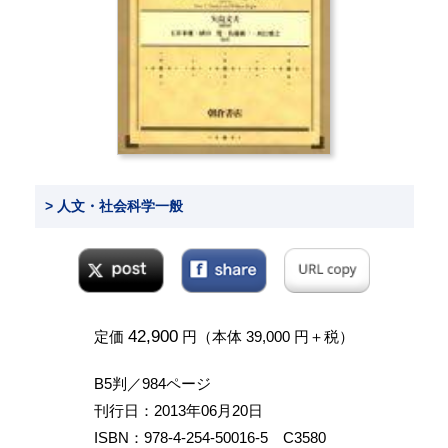
> 人文・社会科学一般
42,900
定価
円（本体 39,000 円＋税）
B5判／984ページ
刊行日：2013年06月20日
ISBN：978-4-254-50016-5 C3580