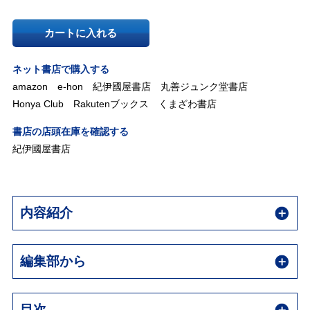
カートに入れる
ネット書店で購入する
amazon
e-hon
紀伊國屋書店
丸善ジュンク堂書店
Honya Club
Rakutenブックス
くまざわ書店
書店の店頭在庫を確認する
紀伊國屋書店
内容紹介
編集部から
目次