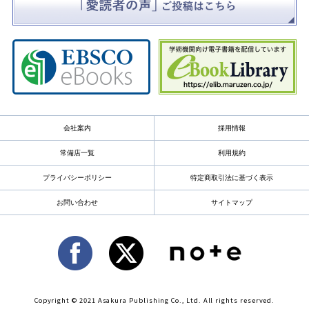
会社案内
採用情報
常備店一覧
利用規約
プライバシーポリシー
特定商取引法に基づく表示
お問い合わせ
サイトマップ
Copyright © 2021 Asakura Publishing Co., Ltd. All rights reserved.