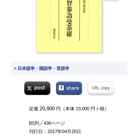
> 日本語学・国語学・言語学
20,900
定価
円（本体 19,000 円＋税）
B5判／436ページ
刊行日：2017年04月20日