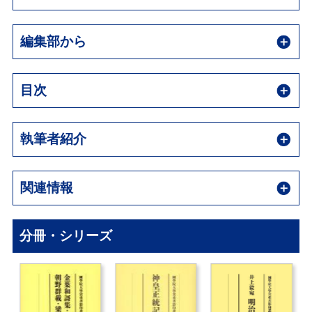
編集部から
目次
執筆者紹介
関連情報
分冊・シリーズ