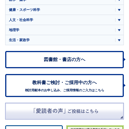
健康・スポーツ科学
人文・社会科学
地理学
生活・家政学
図書館・書店の方へ
教科書ご検討・
ご採用中の方へ
検討用献本のお申し込み、ご採用情報のご入力はこちら