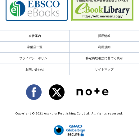
会社案内
採用情報
常備店一覧
利用規約
プライバシーポリシー
特定商取引法に基づく表示
お問い合わせ
サイトマップ
Copyright © 2021 Asakura Publishing Co., Ltd. All rights reserved.