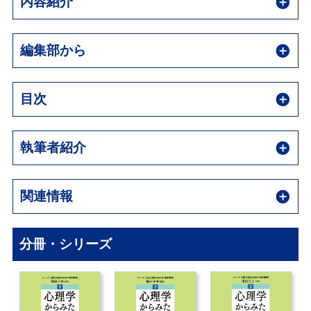
内容紹介
編集部から
目次
執筆者紹介
関連情報
分冊・シリーズ