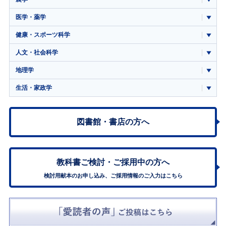
医学・薬学
健康・スポーツ科学
人文・社会科学
地理学
生活・家政学
図書館・書店の方へ
教科書ご検討・
ご採用中の方へ
検討用献本のお申し込み、ご採用情報のご入力はこちら