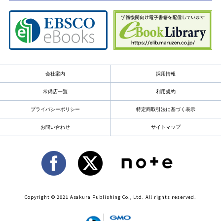
会社案内
採用情報
常備店一覧
利用規約
プライバシーポリシー
特定商取引法に基づく表示
お問い合わせ
サイトマップ
Copyright © 2021 Asakura Publishing Co., Ltd. All rights reserved.