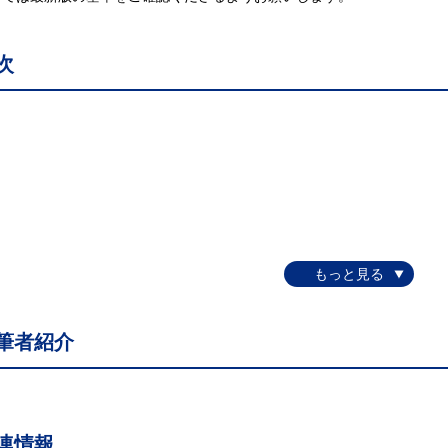
次
筆者紹介
連情報