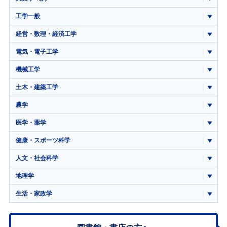
工学一般
経営・数理・経済工学
電気・電子工学
機械工学
土木・建築工学
農学
医学・薬学
健康・スポーツ科学
人文・社会科学
地理学
生活・家政学