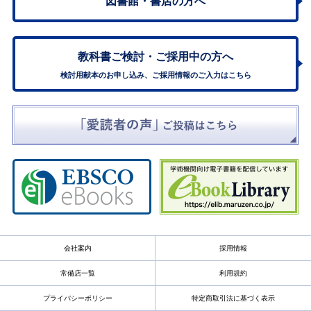
図書館・書店の方へ
教科書ご検討・
ご採用中の方へ
検討用献本のお申し込み、ご採用情報のご入力はこちら
会社案内
採用情報
常備店一覧
利用規約
プライバシーポリシー
特定商取引法に基づく表示