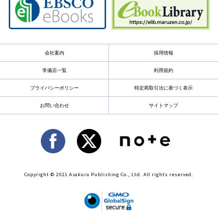
会社案内
採用情報
常備店一覧
利用規約
プライバシーポリシー
特定商取引法に基づく表示
お問い合わせ
サイトマップ
Copyright © 2021 Asakura Publishing Co., Ltd. All rights reserved.