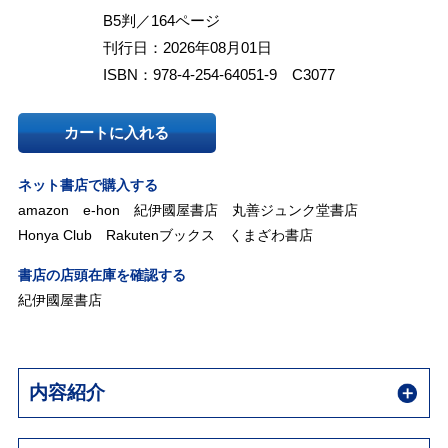
B5判／164ページ
刊行日：2026年08月01日
ISBN：978-4-254-64051-9 C3077
カートに入れる
ネット書店で購入する
amazon
e-hon
紀伊國屋書店
丸善ジュンク堂書店
Honya Club
Rakutenブックス
くまざわ書店
書店の店頭在庫を確認する
紀伊國屋書店
内容紹介