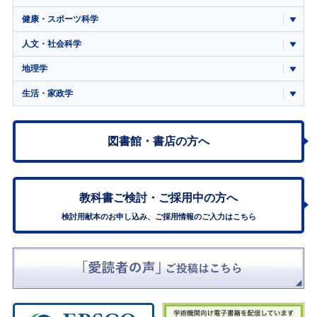
健康・スポーツ科学
人文・社会科学
地理学
生活・家政学
図書館・書店の方へ
教科書ご検討・
ご採用中の方へ
検討用献本のお申し込み、ご採用情報のご入力はこちら