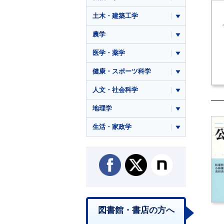
土木・建築工学
農学
医学・薬学
健康・スポーツ科学
人文・社会科学
地理学
生活・家政学
図書館・書店の方へ