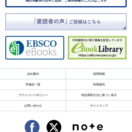
検討用献本のお申し込み、ご採用情報のご入力はこちら
会社案内
採用情報
常備店一覧
利用規約
プライバシーポリシー
特定商取引法に基づく表示
お問い合わせ
サイトマップ