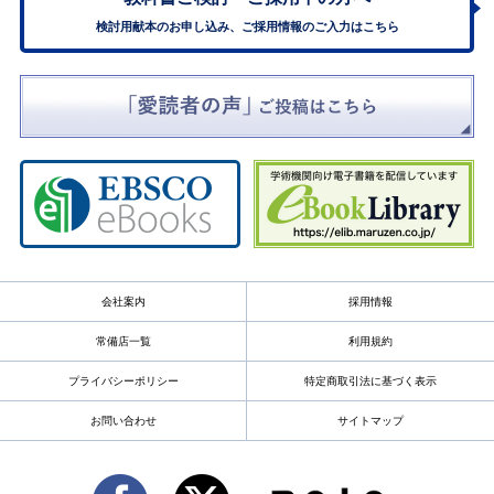
検討用献本のお申し込み、ご採用情報のご入力はこちら
会社案内
採用情報
常備店一覧
利用規約
プライバシーポリシー
特定商取引法に基づく表示
お問い合わせ
サイトマップ