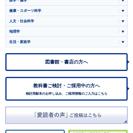
医学・薬学
健康・スポーツ科学
人文・社会科学
地理学
生活・家政学
図書館・書店の方へ
教科書ご検討・
ご採用中の方へ
検討用献本のお申し込み、ご採用情報のご入力はこちら