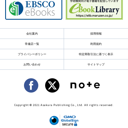
会社案内
採用情報
常備店一覧
利用規約
プライバシーポリシー
特定商取引法に基づく表示
お問い合わせ
サイトマップ
Copyright © 2021 Asakura Publishing Co., Ltd. All rights reserved.