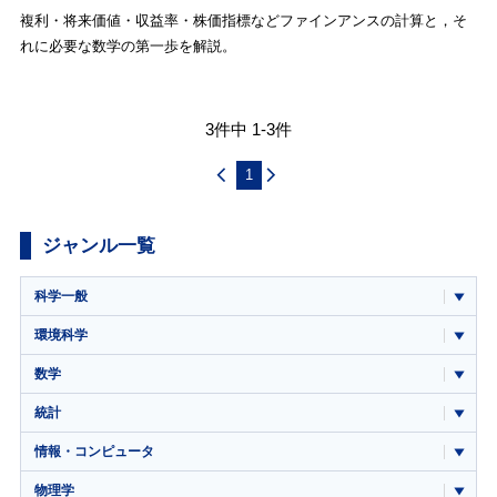
複利・将来価値・収益率・株価指標などファインアンスの計算と，そ
れに必要な数学の第一歩を解説。
3件中 1-3件
1
ジャンル一覧
科学一般
環境科学
数学
統計
情報・コンピュータ
物理学