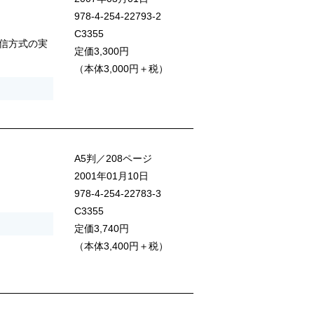
978-4-254-22793-2
C3355
信方式の実
定価3,300円
（本体3,000円＋税）
A5判／208ページ
2001年01月10日
978-4-254-22783-3
C3355
定価3,740円
（本体3,400円＋税）