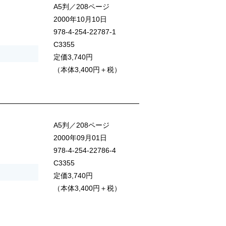
A5判／208ページ
2000年10月10日
978-4-254-22787-1
C3355
定価3,740円
（本体3,400円＋税）
A5判／208ページ
2000年09月01日
978-4-254-22786-4
C3355
定価3,740円
（本体3,400円＋税）