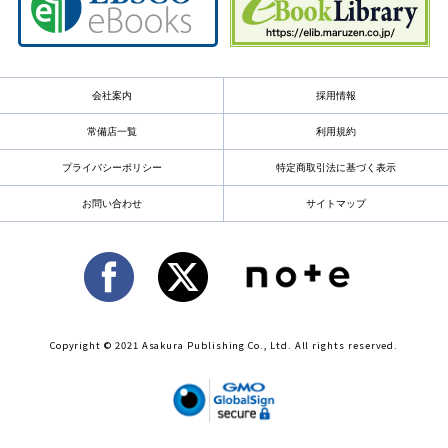
会社案内
採用情報
常備店一覧
利用規約
プライバシーポリシー
特定商取引法に基づく表示
お問い合わせ
サイトマップ
Copyright © 2021 Asakura Publishing Co., Ltd. All rights reserved.