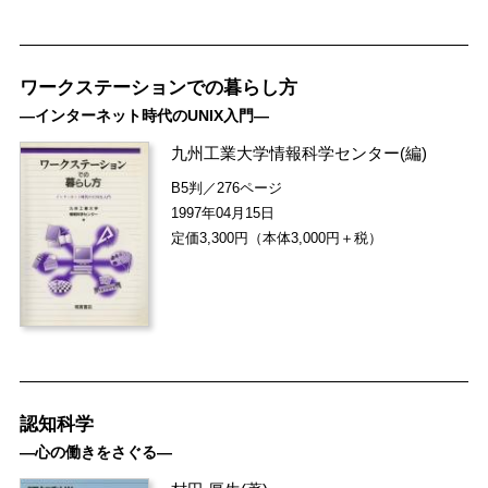
ワークステーションでの暮らし方
―インターネット時代のUNIX入門―
九州工業大学情報科学センター
(編)
B5判／276ページ
1997年04月15日
定価3,300円（本体3,000円＋税）
認知科学
―心の働きをさぐる―