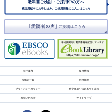
教科書ご検討・
ご採用中の方へ
検討用献本のお申し込み、ご採用情報のご入力はこちら
会社案内
採用情報
常備店一覧
利用規約
プライバシーポリシー
特定商取引法に基づく表示
お問い合わせ
サイトマップ