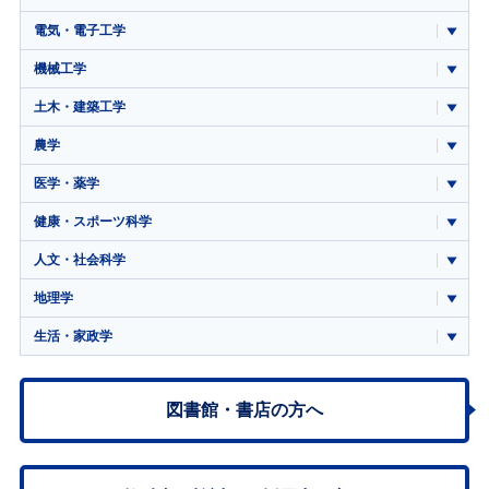
電気・電子工学
機械工学
土木・建築工学
農学
医学・薬学
健康・スポーツ科学
人文・社会科学
地理学
生活・家政学
図書館・書店の方へ