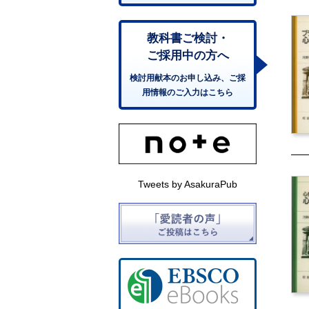
教科書ご検討・
ご採用中の方へ
検討用献本のお申し込み、ご採
用情報のご入力はこちら
Tweets by AsakuraPub