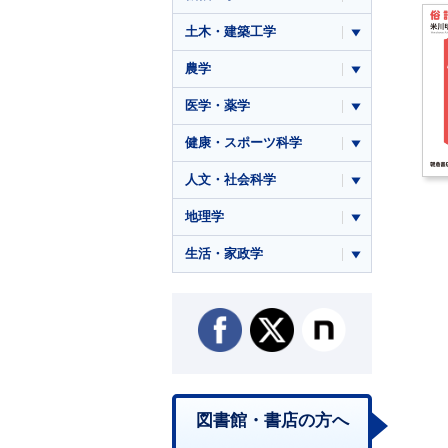
土木・建築工学
農学
医学・薬学
健康・スポーツ科学
人文・社会科学
地理学
生活・家政学
図書館・書店の方へ