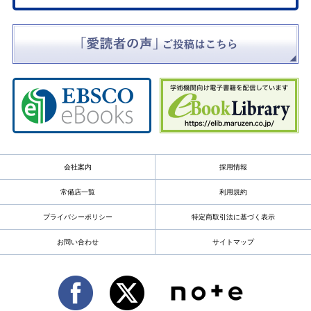
会社案内
採用情報
常備店一覧
利用規約
プライバシーポリシー
特定商取引法に基づく表示
お問い合わせ
サイトマップ