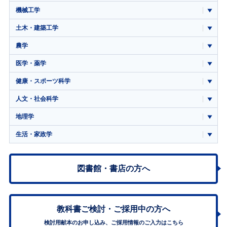
機械工学
土木・建築工学
農学
医学・薬学
健康・スポーツ科学
人文・社会科学
地理学
生活・家政学
図書館・書店の方へ
教科書ご検討・
ご採用中の方へ
検討用献本のお申し込み、ご採用情報のご入力はこちら