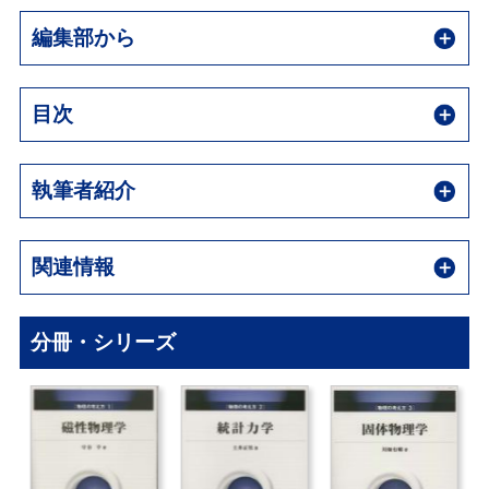
編集部から
目次
執筆者紹介
関連情報
分冊・シリーズ