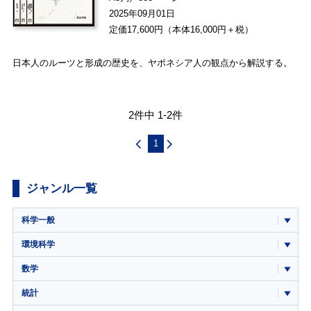
2025年09月01日
定価17,600円（本体16,000円＋税）
日本人のルーツと形成の歴史を、ヤポネシア人の観点から解説する。
2件中 1-2件
1
ジャンル一覧
科学一般
環境科学
数学
統計