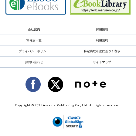
会社案内
採用情報
常備店一覧
利用規約
プライバシーポリシー
特定商取引法に基づく表示
お問い合わせ
サイトマップ
Copyright © 2021 Asakura Publishing Co., Ltd. All rights reserved.