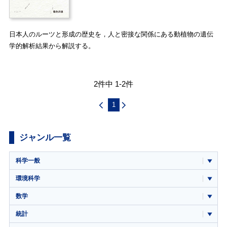
日本人のルーツと形成の歴史を，人と密接な関係にある動植物の遺伝
学的解析結果から解説する。
2件中 1-2件
1
ジャンル一覧
科学一般
環境科学
数学
統計