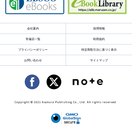
会社案内
採用情報
常備店一覧
利用規約
プライバシーポリシー
特定商取引法に基づく表示
お問い合わせ
サイトマップ
Copyright © 2021 Asakura Publishing Co., Ltd. All rights reserved.