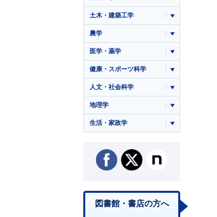
土木・建築工学
農学
医学・薬学
健康・スポーツ科学
人文・社会科学
地理学
生活・家政学
図書館・書店の方へ