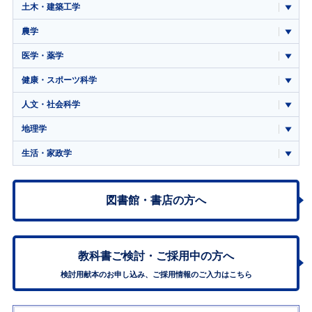
土木・建築工学
農学
医学・薬学
健康・スポーツ科学
人文・社会科学
地理学
生活・家政学
図書館・書店の方へ
教科書ご検討・
ご採用中の方へ
検討用献本のお申し込み、ご採用情報のご入力はこちら