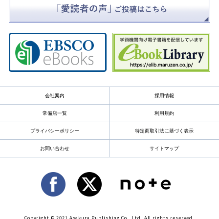
会社案内
採用情報
常備店一覧
利用規約
プライバシーポリシー
特定商取引法に基づく表示
お問い合わせ
サイトマップ
Copyright © 2021 Asakura Publishing Co., Ltd. All rights reserved.