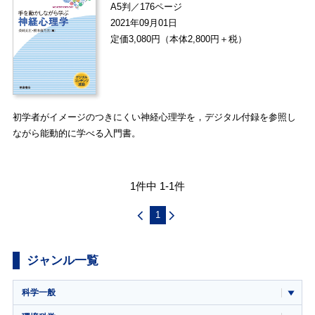
A5判／176ページ
2021年09月01日
定価3,080円（本体2,800円＋税）
初学者がイメージのつきにくい神経心理学を，デジタル付録を参照し
ながら能動的に学べる入門書。
1件中 1-1件
1
ジャンル一覧
科学一般