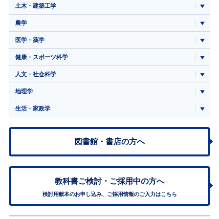
土木・建築工学
農学
医学・薬学
健康・スポーツ科学
人文・社会科学
地理学
生活・家政学
図書館・書店の方へ
教科書ご検討・
ご採用中の方へ
検討用献本のお申し込み、ご採用情報のご入力はこちら