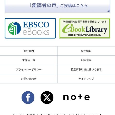
会社案内
採用情報
常備店一覧
利用規約
プライバシーポリシー
特定商取引法に基づく表示
お問い合わせ
サイトマップ
Copyright © 2021 Asakura Publishing Co., Ltd. All rights reserved.