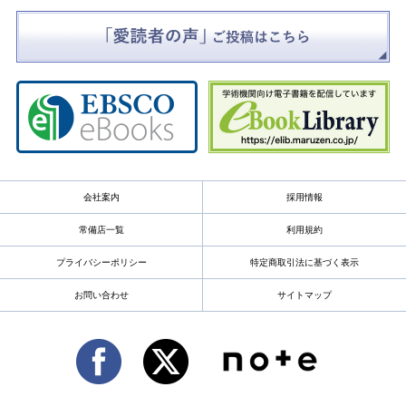
会社案内
採用情報
常備店一覧
利用規約
プライバシーポリシー
特定商取引法に基づく表示
お問い合わせ
サイトマップ