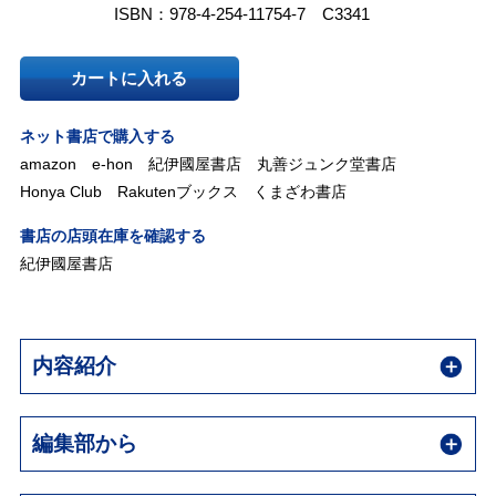
ISBN：978-4-254-11754-7 C3341
カートに入れる
ネット書店で購入する
amazon
e-hon
紀伊國屋書店
丸善ジュンク堂書店
Honya Club
Rakutenブックス
くまざわ書店
書店の店頭在庫を確認する
紀伊國屋書店
内容紹介
編集部から