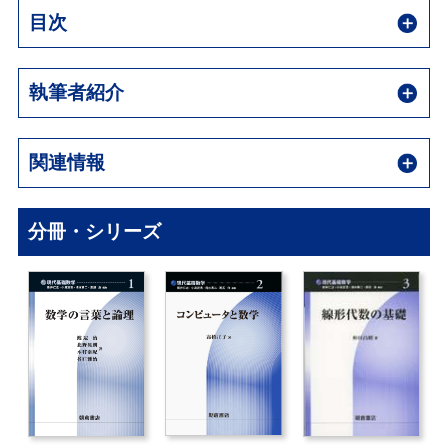
目次
執筆者紹介
関連情報
分冊・シリーズ