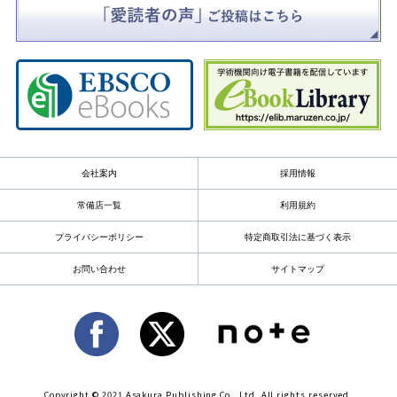
会社案内
採用情報
常備店一覧
利用規約
プライバシーポリシー
特定商取引法に基づく表示
お問い合わせ
サイトマップ
Copyright © 2021 Asakura Publishing Co., Ltd. All rights reserved.