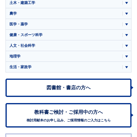
土木・建築工学
農学
医学・薬学
健康・スポーツ科学
人文・社会科学
地理学
生活・家政学
図書館・書店の方へ
教科書ご検討・
ご採用中の方へ
検討用献本のお申し込み、ご採用情報のご入力はこちら