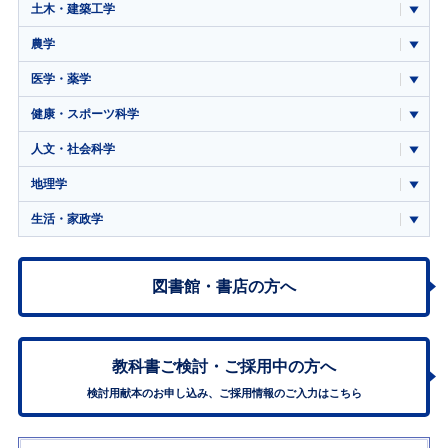
土木・建築工学
農学
医学・薬学
健康・スポーツ科学
人文・社会科学
地理学
生活・家政学
図書館・書店の方へ
教科書ご検討・
ご採用中の方へ
検討用献本のお申し込み、ご採用情報のご入力はこちら