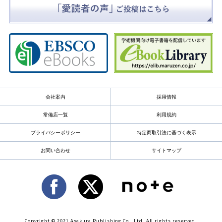
会社案内
採用情報
常備店一覧
利用規約
プライバシーポリシー
特定商取引法に基づく表示
お問い合わせ
サイトマップ
Copyright © 2021 Asakura Publishing Co., Ltd. All rights reserved.